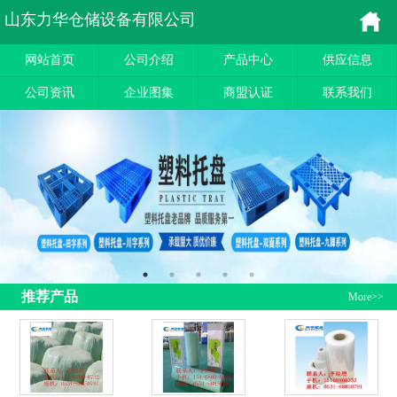
山东力华仓储设备有限公司
网站首页
公司介绍
产品中心
供应信息
公司资讯
企业图集
商盟认证
联系我们
推荐产品
More>>