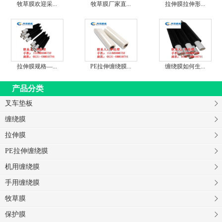
牧草膜欢迎采...
牧草膜厂家直...
拉伸膜拉伸形...
拉伸膜规格—...
PE拉伸缠绕膜...
缠绕膜如何生...
产品分类
叉车垫板
缠绕膜
拉伸膜
PE拉伸缠绕膜
机用缠绕膜
手用缠绕膜
牧草膜
保护膜