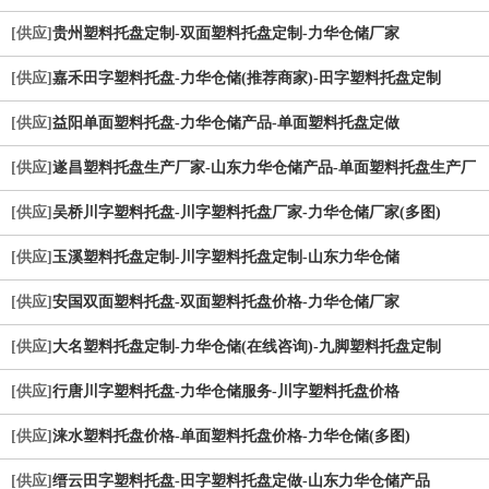
[供应]
贵州塑料托盘定制-双面塑料托盘定制-力华仓储厂家
[供应]
嘉禾田字塑料托盘-力华仓储(推荐商家)-田字塑料托盘定制
[供应]
益阳单面塑料托盘-力华仓储产品-单面塑料托盘定做
[供应]
遂昌塑料托盘生产厂家-山东力华仓储产品-单面塑料托盘生产厂
家
[供应]
吴桥川字塑料托盘-川字塑料托盘厂家-力华仓储厂家(多图)
[供应]
玉溪塑料托盘定制-川字塑料托盘定制-山东力华仓储
[供应]
安国双面塑料托盘-双面塑料托盘价格-力华仓储厂家
[供应]
大名塑料托盘定制-力华仓储(在线咨询)-九脚塑料托盘定制
[供应]
行唐川字塑料托盘-力华仓储服务-川字塑料托盘价格
[供应]
涞水塑料托盘价格-单面塑料托盘价格-力华仓储(多图)
[供应]
缙云田字塑料托盘-田字塑料托盘定做-山东力华仓储产品