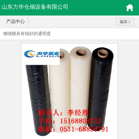
山东力华仓储设备有限公司
产品中心
返回
缠绕膜具有很好的通明度