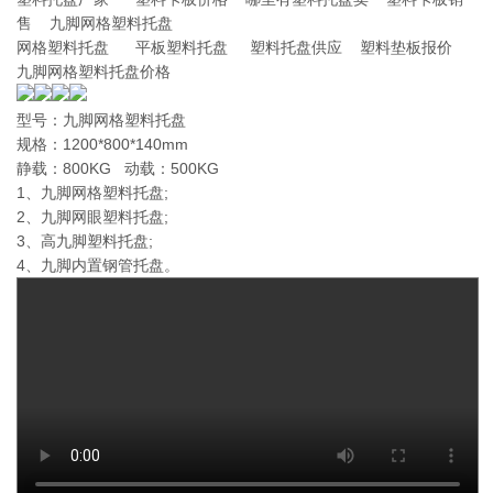
售 九脚网格塑料托盘
网格塑料托盘 平板塑料托盘 塑料托盘供应 塑料垫板报价
九脚网格塑料托盘价格
型号：九脚网格塑料托盘
规格：1200*800*140mm
静载：800KG 动载：500KG
1、九脚网格塑料托盘;
2、九脚网眼塑料托盘;
3、高九脚塑料托盘;
4、九脚内置钢管托盘。