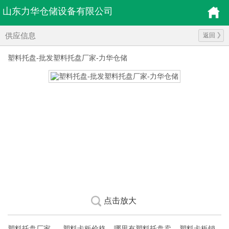
山东力华仓储设备有限公司
供应信息
返回
塑料托盘-批发塑料托盘厂家-力华仓储
点击放大
塑料托盘厂家 塑料卡板价格 哪里有塑料托盘卖 塑料卡板销