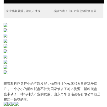
企业视频展播，请点击播放
视频作者：山东力华仓储设备有限公司
随着塑料托盘行业的不断发展，物流行业的效率和质量也稳步提
升，一个小小的塑料托盘不仅为国家节省了树木资源，塑料托盘，
也带动了一种高科技产业的发展。山东力华仓储设备有限公司就是
在这一领域的者。