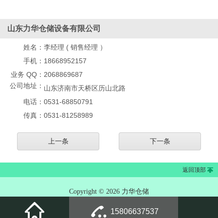
山东力华仓储设备有限公司
姓名：
李经理 ( 销售经理 ）
手机：
18668952157
业务 QQ：
2068869687
公司地址：
山东济南市天桥区历山北路
电话：
0531-68850791
传真：
0531-81258989
上一条
下一条
返回顶部
Copyright © 2026 力华仓储
15806637537