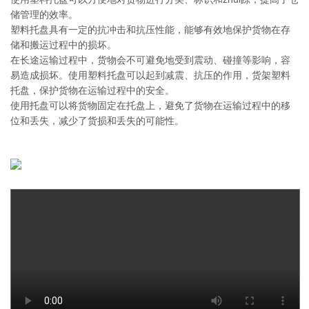
储管理的效率。
塑料托盘具有一定的抗冲击和抗压性能，能够有效地保护货物在存
储和搬运过程中的损坏。
在长途运输过程中，货物会不可避免地受到震动、碰撞等影响，容
易造成损坏。使用塑料托盘可以起到减震、抗压的作用，货架塑料
托盘，保护货物在运输过程中的安全。
使用托盘可以将货物固定在托盘上，避免了货物在运输过程中的移
位和丢失，减少了货损和丢失的可能性。