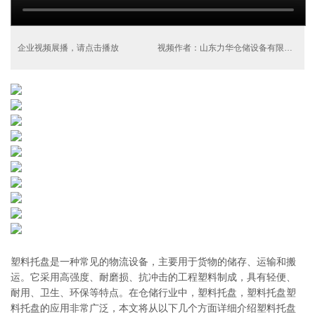
企业视频展播，请点击播放
视频作者：山东力华仓储设备有限公司
塑料托盘是一种常见的物流设备，主要用于货物的储存、运输和搬
运。它采用高强度、耐磨损、抗冲击的工程塑料制成，具有轻便、
耐用、卫生、环保等特点。在仓储行业中，塑料托盘，塑料托盘塑
料托盘的应用非常广泛，本文将从以下几个方面详细介绍塑料托盘