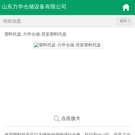
山东力华仓储设备有限公司
供应信息
返回
塑料托盘-力华仓储-货架塑料托盘
点击放大
使用塑料托盘可以方便地对货物进行分类、标识和zhui踪，提高了仓